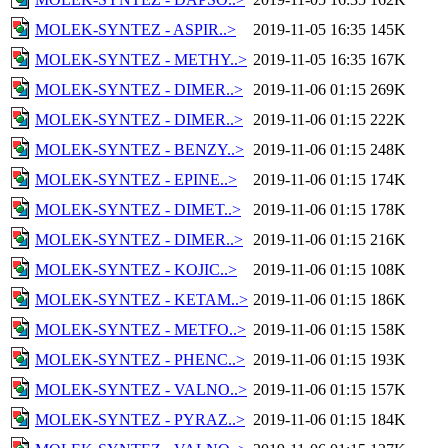
MOLEK-SYNTEZ - ASPIR..>
2019-11-05 16:35
145K
MOLEK-SYNTEZ - METHY..>
2019-11-05 16:35
167K
MOLEK-SYNTEZ - DIMER..>
2019-11-06 01:15
269K
MOLEK-SYNTEZ - DIMER..>
2019-11-06 01:15
222K
MOLEK-SYNTEZ - BENZY..>
2019-11-06 01:15
248K
MOLEK-SYNTEZ - EPINE..>
2019-11-06 01:15
174K
MOLEK-SYNTEZ - DIMET..>
2019-11-06 01:15
178K
MOLEK-SYNTEZ - DIMER..>
2019-11-06 01:15
216K
MOLEK-SYNTEZ - KOJIC..>
2019-11-06 01:15
108K
MOLEK-SYNTEZ - KETAM..>
2019-11-06 01:15
186K
MOLEK-SYNTEZ - METFO..>
2019-11-06 01:15
158K
MOLEK-SYNTEZ - PHENC..>
2019-11-06 01:15
193K
MOLEK-SYNTEZ - VALNO..>
2019-11-06 01:15
157K
MOLEK-SYNTEZ - PYRAZ..>
2019-11-06 01:15
184K