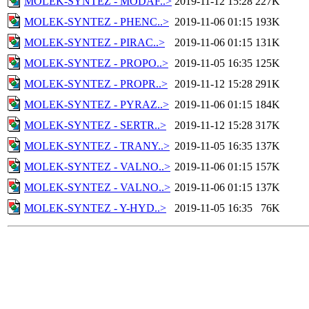
MOLEK-SYNTEZ - MODAF..>
2019-11-12 15:28
227K
MOLEK-SYNTEZ - PHENC..>
2019-11-06 01:15
193K
MOLEK-SYNTEZ - PIRAC..>
2019-11-06 01:15
131K
MOLEK-SYNTEZ - PROPO..>
2019-11-05 16:35
125K
MOLEK-SYNTEZ - PROPR..>
2019-11-12 15:28
291K
MOLEK-SYNTEZ - PYRAZ..>
2019-11-06 01:15
184K
MOLEK-SYNTEZ - SERTR..>
2019-11-12 15:28
317K
MOLEK-SYNTEZ - TRANY..>
2019-11-05 16:35
137K
MOLEK-SYNTEZ - VALNO..>
2019-11-06 01:15
157K
MOLEK-SYNTEZ - VALNO..>
2019-11-06 01:15
137K
MOLEK-SYNTEZ - Y-HYD..>
2019-11-05 16:35
76K