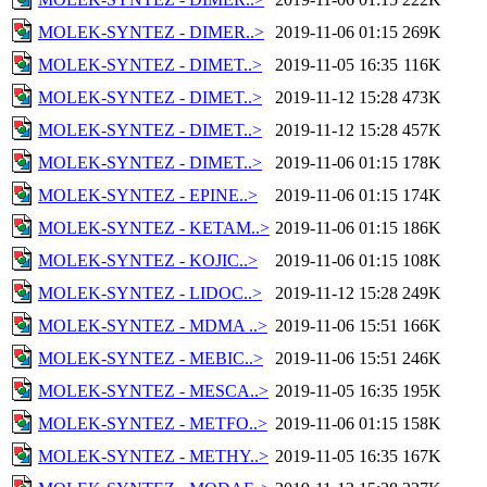
MOLEK-SYNTEZ - DIMER..>
2019-11-06 01:15
269K
MOLEK-SYNTEZ - DIMET..>
2019-11-05 16:35
116K
MOLEK-SYNTEZ - DIMET..>
2019-11-12 15:28
473K
MOLEK-SYNTEZ - DIMET..>
2019-11-12 15:28
457K
MOLEK-SYNTEZ - DIMET..>
2019-11-06 01:15
178K
MOLEK-SYNTEZ - EPINE..>
2019-11-06 01:15
174K
MOLEK-SYNTEZ - KETAM..>
2019-11-06 01:15
186K
MOLEK-SYNTEZ - KOJIC..>
2019-11-06 01:15
108K
MOLEK-SYNTEZ - LIDOC..>
2019-11-12 15:28
249K
MOLEK-SYNTEZ - MDMA ..>
2019-11-06 15:51
166K
MOLEK-SYNTEZ - MEBIC..>
2019-11-06 15:51
246K
MOLEK-SYNTEZ - MESCA..>
2019-11-05 16:35
195K
MOLEK-SYNTEZ - METFO..>
2019-11-06 01:15
158K
MOLEK-SYNTEZ - METHY..>
2019-11-05 16:35
167K